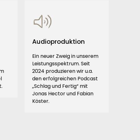
Audioproduktion
Ein neuer Zweig in unserem
Leistungsspektrum. Seit
um
2024 produzieren wir u.a.
l
den erfolgreichen Podcast
t.
„Schlag und Fertig“ mit
Jonas Hector und Fabian
Köster.