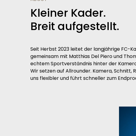
Kleiner Kader.
Breit aufgestellt.
Seit Herbst 2023 leitet der langjährige FC-
gemeinsam mit Matthias Del Piero und Thom
echtem Sportverständnis hinter der Kamera
Wir setzen auf Allrounder. Kamera, Schnitt
uns flexibler und führt schneller zum Endpro