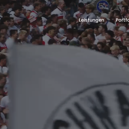
Leistungen
Portfo